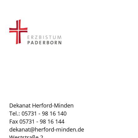
Dekanat Herford-Minden
Tel.: 05731 - 98 16 140
Fax 05731 - 98 16 144
dekanat@herford-minden.de
Weststraße 2