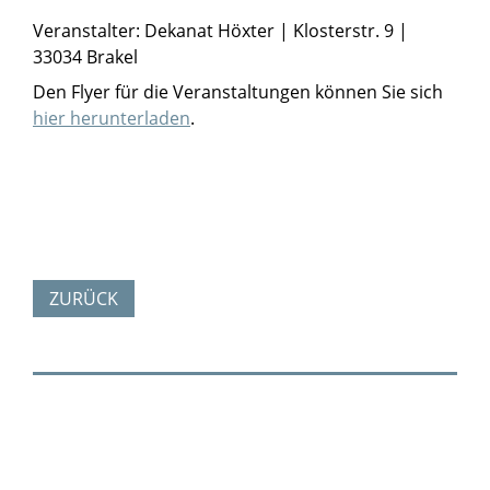
Veranstalter: Dekanat Höxter | Klosterstr. 9 |
33034 Brakel
Den Flyer für die Veranstaltungen können Sie sich
hier herunterladen
.
ZURÜCK