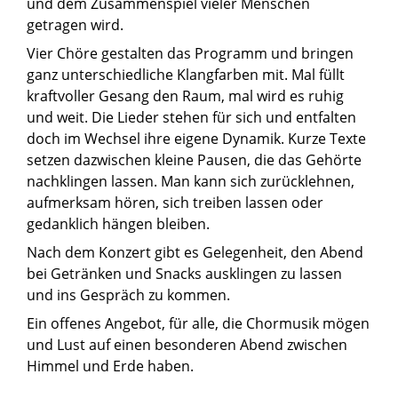
und dem Zusammenspiel vieler Menschen
getragen wird.
Vier Chöre gestalten das Programm und bringen
ganz unterschiedliche Klangfarben mit. Mal füllt
kraftvoller Gesang den Raum, mal wird es ruhig
und weit. Die Lieder stehen für sich und entfalten
doch im Wechsel ihre eigene Dynamik. Kurze Texte
setzen dazwischen kleine Pausen, die das Gehörte
nachklingen lassen. Man kann sich zurücklehnen,
aufmerksam hören, sich treiben lassen oder
gedanklich hängen bleiben.
Nach dem Konzert gibt es Gelegenheit, den Abend
bei Getränken und Snacks ausklingen zu lassen
und ins Gespräch zu kommen.
Ein offenes Angebot, für alle, die Chormusik mögen
und Lust auf einen besonderen Abend zwischen
Himmel und Erde haben.