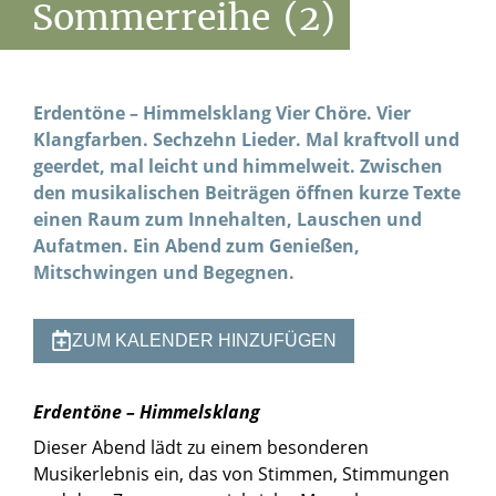
Sommerreihe
(2)
Erdentöne – Himmelsklang Vier Chöre. Vier
Klangfarben. Sechzehn Lieder. Mal kraftvoll und
geerdet, mal leicht und himmelweit. Zwischen
den musikalischen Beiträgen öffnen kurze Texte
einen Raum zum Innehalten, Lauschen und
Aufatmen. Ein Abend zum Genießen,
Mitschwingen und Begegnen.
ZUM KALENDER HINZUFÜGEN
Erdentöne – Himmelsklang
Dieser Abend lädt zu einem besonderen
Musikerlebnis ein, das von Stimmen, Stimmungen