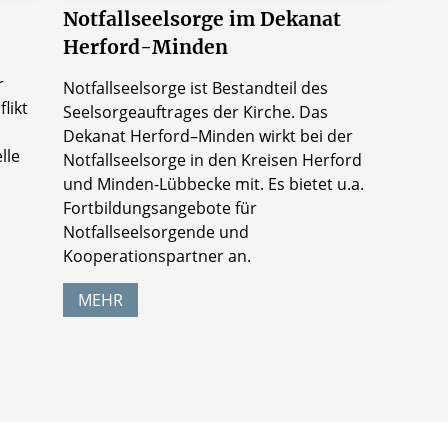
Notfallseelsorge im Dekanat
Herford-Minden
r
Notfallseelsorge ist Bestandteil des
likt
Seelsorgeauftrages der Kirche. Das
Dekanat Herford–Minden wirkt bei der
lle
Notfallseelsorge in den Kreisen Herford
und Minden-Lübbecke mit. Es bietet u.a.
Fortbildungsangebote für
Notfallseelsorgende und
Kooperationspartner an.
MEHR