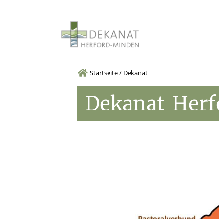
Startseite
/
Dekanat
Dekanat
Herf