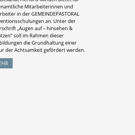
namtliche Mitarbeiterinnen und
arbeiter in der GEMEINDEPASTORAL
entionsschulungen an. Unter der
schrift „Augen auf – hinsehen &
tzen“ soll im Rahmen dieser
bildungen die Grundhaltung einer
ur der Achtsamkeit gefördert werden.
EHR