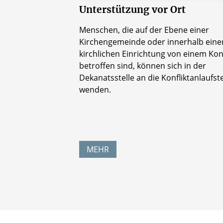
Unterstützung vor Ort
Menschen, die auf der Ebene einer
Kirchengemeinde oder innerhalb eine
kirchlichen Einrichtung von einem Konf
betroffen sind, können sich in der
Dekanatsstelle an die Konfliktanlaufste
wenden.
MEHR