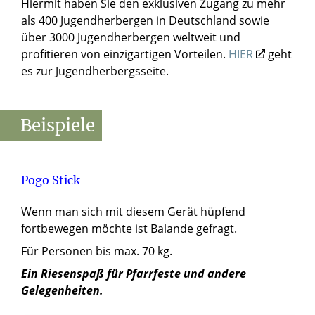
Hiermit haben Sie den exklusiven Zugang zu mehr
als 400 Jugendherbergen in Deutschland sowie
über 3000 Jugendherbergen weltweit und
profitieren von einzigartigen Vorteilen.
HIER
geht
es zur Jugendherbergsseite.
Beispiele
Pogo Stick
Wenn man sich mit diesem Gerät hüpfend
fortbewegen möchte ist Balande gefragt.
Für Personen bis max. 70 kg.
Ein Riesenspaß für Pfarrfeste und andere
Gelegenheiten.