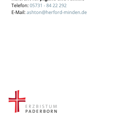
Telefon:
05731 - 84 22 292
E-Mail:
ashton@herford-minden.de