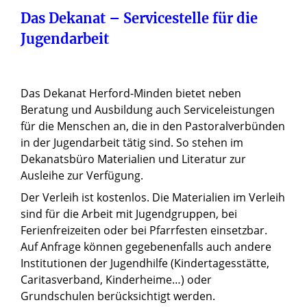
Das Dekanat – Servicestelle für die
Jugendarbeit
Das Dekanat Herford-Minden bietet neben
Beratung und Ausbildung auch Serviceleistungen
für die Menschen an, die in den Pastoralverbünden
in der Jugendarbeit tätig sind. So stehen im
Dekanatsbüro Materialien und Literatur zur
Ausleihe zur Verfügung.
Der Verleih ist kostenlos. Die Materialien im Verleih
sind für die Arbeit mit Jugendgruppen, bei
Ferienfreizeiten oder bei Pfarrfesten einsetzbar.
Auf Anfrage können gegebenenfalls auch andere
Institutionen der Jugendhilfe (Kindertagesstätte,
Caritasverband, Kinderheime…) oder
Grundschulen berücksichtigt werden.