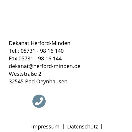
Dekanat Herford-Minden
Tel.: 05731 - 98 16 140
Fax 05731 - 98 16 144
dekanat@herford-minden.de
Weststraße 2
32545 Bad Oeynhausen
|
|
Impressum
Datenschutz