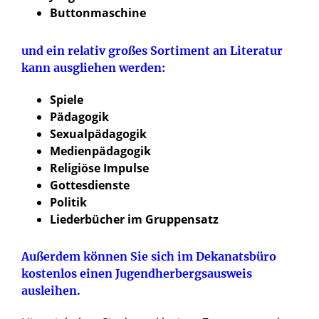
Buttonmaschine
und ein relativ großes Sortiment an Literatur
kann ausgliehen werden:
Spiele
Pädagogik
Sexualpädagogik
Medienpädagogik
Religiöse Impulse
Gottesdienste
Politik
Liederbücher im Gruppensatz
Außerdem können Sie sich im Dekanatsbüro
kostenlos einen Jugendherbergsausweis
ausleihen.