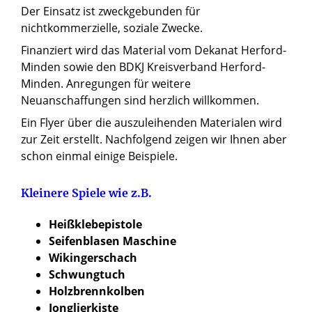
Der Einsatz ist zweckgebunden für
nichtkommerzielle, soziale Zwecke.
Finanziert wird das Material vom Dekanat Herford-
Minden sowie den BDKJ Kreisverband Herford-
Minden. Anregungen für weitere
Neuanschaffungen sind herzlich willkommen.
Ein Flyer über die auszuleihenden Materialen wird
zur Zeit erstellt. Nachfolgend zeigen wir Ihnen aber
schon einmal einige Beispiele.
Kleinere Spiele wie z.B.
Heißklebepistole
Seifenblasen Maschine
Wikingerschach
Schwungtuch
Holzbrennkolben
Jonglierkiste