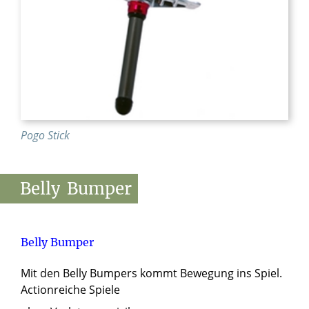
© Privat
Pogo Stick
Belly
Bumper
Belly Bumper
Mit den Belly Bumpers kommt Bewegung ins Spiel.
Actionreiche Spiele