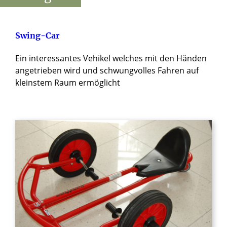
Swing-Car
Ein interessantes Vehikel welches mit den Händen
angetrieben wird und schwungvolles Fahren auf
kleinstem Raum ermöglicht