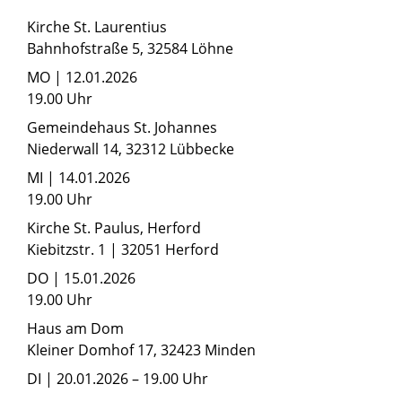
Kirche St. Laurentius
Bahnhofstraße 5, 32584 Löhne
MO | 12.01.2026
19.00 Uhr
Gemeindehaus St. Johannes
Niederwall 14, 32312 Lübbecke
MI | 14.01.2026
19.00 Uhr
Kirche St. Paulus, Herford
Kiebitzstr. 1 | 32051 Herford
DO | 15.01.2026
19.00 Uhr
Haus am Dom
Kleiner Domhof 17, 32423 Minden
DI | 20.01.2026 – 19.00 Uhr