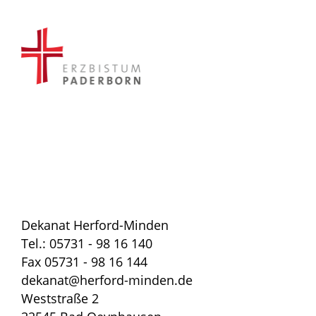
Dekanat Herford-Minden
Tel.: 05731 - 98 16 140
Fax 05731 - 98 16 144
dekanat@herford-minden.de
Weststraße 2