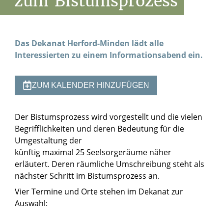
zum
Bistumsprozess
Das Dekanat Herford-Minden lädt alle
Interessierten zu einem Informationsabend ein.
ZUM KALENDER HINZUFÜGEN
Der Bistumsprozess wird vorgestellt und die vielen
Begrifflichkeiten und deren Bedeutung für die
Umgestaltung der
künftig maximal 25 Seelsorgeräume näher
erläutert. Deren räumliche Umschreibung steht als
nächster Schritt im Bistumsprozess an.
Vier Termine und Orte stehen im Dekanat zur
Auswahl: