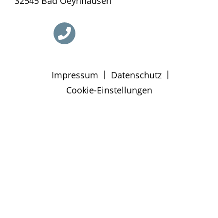
32545 Bad Oeynhausen
|
|
Impressum
Datenschutz
Cookie-Einstellungen