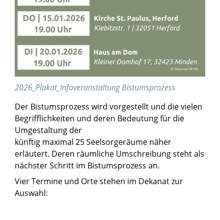
© Dekanat HF-MI
2026_Plakat_Infoveranstaltung Bistumsprozess
Der Bistumsprozess wird vorgestellt und die vielen
Begrifflichkeiten und deren Bedeutung für die
Umgestaltung der
künftig maximal 25 Seelsorgeräume näher
erläutert. Deren räumliche Umschreibung steht als
nächster Schritt im Bistumsprozess an.
Vier Termine und Orte stehen im Dekanat zur
Auswahl: