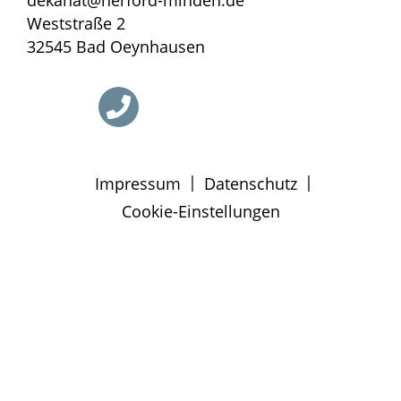
Weststraße 2
32545 Bad Oeynhausen
|
|
Impressum
Datenschutz
Cookie-Einstellungen