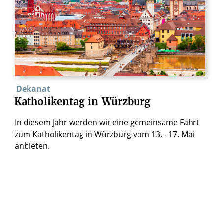
© saiko3p
Dekanat
Katholikentag
in
Würzburg
In diesem Jahr werden wir eine gemeinsame Fahrt
zum Katholikentag in Würzburg vom 13. - 17. Mai
anbieten.