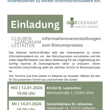
Interessierten zu einem Informationsabend ein.