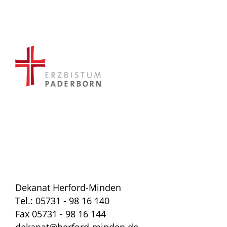
Dekanat Herford-Minden
Tel.: 05731 - 98 16 140
Fax 05731 - 98 16 144
dekanat@herford-minden.de