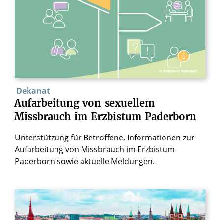
© Erzbistum Paderborn
Dekanat
Aufarbeitung
von
sexuellem
Missbrauch
im
Erzbistum
Paderborn
Unterstützung für Betroffene, Informationen zur
Aufarbeitung von Missbrauch im Erzbistum
Paderborn sowie aktuelle Meldungen.