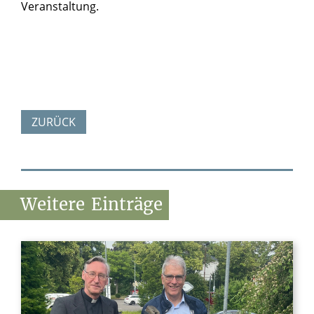
Veranstaltung.
ZURÜCK
Weitere
Einträge