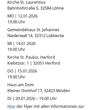
Kirche St. Laurentius
Bahnhofstraße 5, 32584 Löhne
MO | 12.01.2026
19.00 Uhr
Gemeindehaus St. Johannes
Niederwall 14, 32312 Lübbecke
MI | 14.01.2026
19.00 Uhr
Kirche St. Paulus, Herford
Kiebitzstr. 1 | 32051 Herford
DO | 15.01.2026
19.00 Uhr
Haus am Dom
Kleiner Domhof 17, 32423 Minden
DI | 20.01.2026 – 19.00 Uhr
Hier
der Flyer mit allen Informationen zur