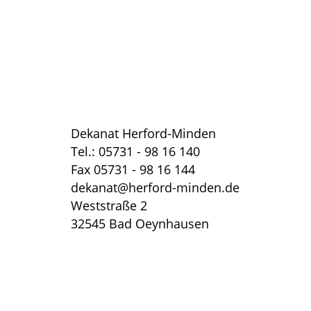
Dekanat Herford-Minden
Tel.: 05731 - 98 16 140
Fax 05731 - 98 16 144
dekanat@herford-minden.de
Weststraße 2
32545 Bad Oeynhausen