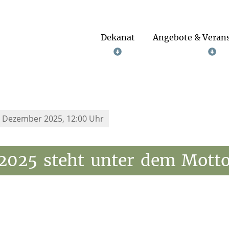
Dekanat
Angebote & Veran
. Dezember 2025, 12:00 Uhr
2025
steht
unter
dem
Mott