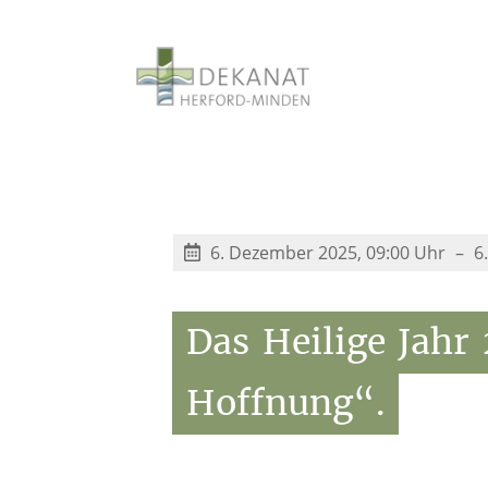
6. Dezember 2025, 09:00 Uhr
6
Das
Heilige
Jahr
Hoffnung“.