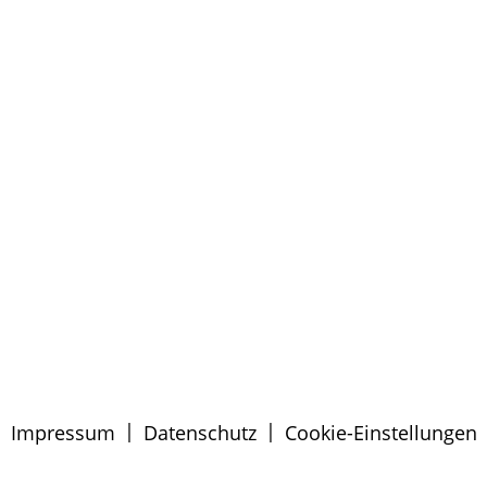
|
|
Impressum
Datenschutz
Cookie-Einstellungen